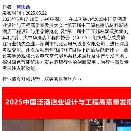
作者：
梅比西
发布时间：2025.05.22
2025年5月17-18日，中国·深圳，在成功举办“2025中国泛酒店
业设计与工程高质量发展大会”“第五届中工绿色建筑材料展暨
酒店工程设计与用品博览会”及“第二届中工匠邦杯双碳奖颁奖
典礼”后，大中华酒店工程师协会（GCEA）组织核心成员前
往行业领先企业—深圳市梅比西电气设备有限公司，进行深度
考察交流。此次活动聚焦“碳中和”目标下的酒店能源转型，通
过实地参观梅比西电气空气能热泵技术展厅及生产研发基地，
探讨绿色节能解决方案在酒店行业的创新应用，为行业高质量
发展注入新动能。
行业盛会引领趋势，双碳实践落地企业