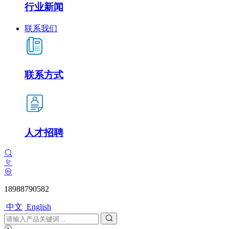
行业新闻
联系我们
联系方式
人才招聘
18988790582
中文
English