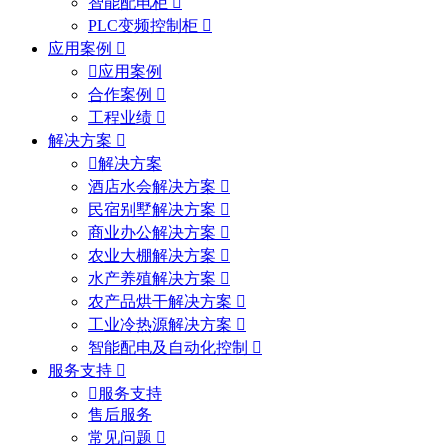
智能配电柜
PLC变频控制柜
应用案例
应用案例
合作案例
工程业绩
解决方案
解决方案
酒店水会解决方案
民宿别墅解决方案
商业办公解决方案
农业大棚解决方案
水产养殖解决方案
农产品烘干解决方案
工业冷热源解决方案
智能配电及自动化控制
服务支持
服务支持
售后服务
常见问题