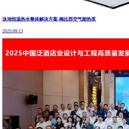
泳池恒温热水整体解决方案-梅比西空气能热泵
2025.09.13