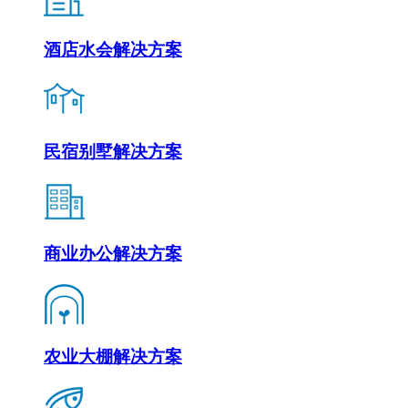
酒店水会解决方案
民宿别墅解决方案
商业办公解决方案
农业大棚解决方案