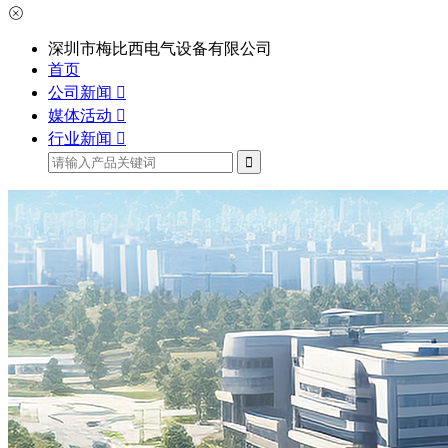
深圳市梅比西电气设备有限公司
首页
公司新闻
媒体活动
行业新闻