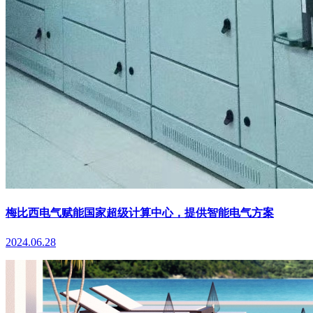
梅比西电气赋能国家超级计算中心，提供智能电气方案
2024.06.28