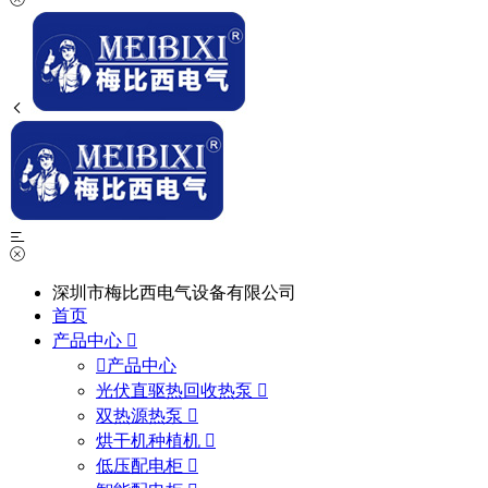
深圳市梅比西电气设备有限公司
首页
产品中心
产品中心
光伏直驱热回收热泵
双热源热泵
烘干机种植机
低压配电柜