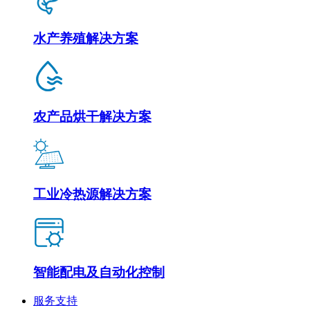
水产养殖解决方案
农产品烘干解决方案
工业冷热源解决方案
智能配电及自动化控制
服务支持