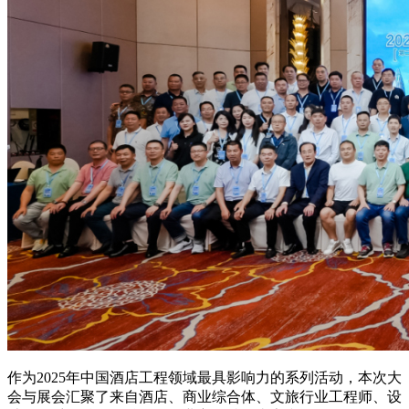
作为2025年中国酒店工程领域最具影响力的系列活动，本次大
会与展会汇聚了来自酒店、商业综合体、文旅行业工程师、设