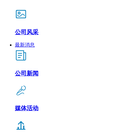
公司风采
最新消息
公司新闻
媒体活动