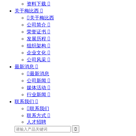
资料下载
关于梅比西
关于梅比西
公司简介
荣誉证书
发展历程
组织架构
企业文化
公司风采
最新消息
最新消息
公司新闻
媒体活动
行业新闻
联系我们
联系我们
联系方式
人才招聘