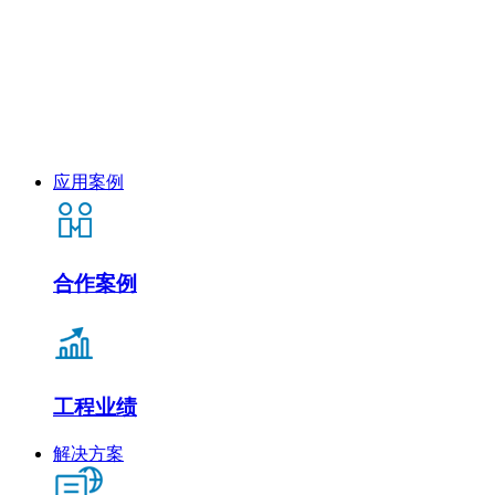
应用案例
合作案例
工程业绩
解决方案