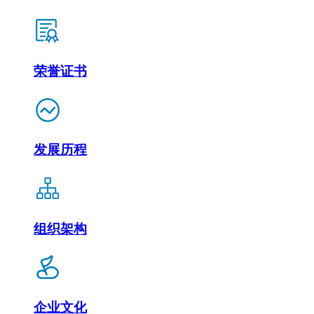
荣誉证书
发展历程
组织架构
企业文化