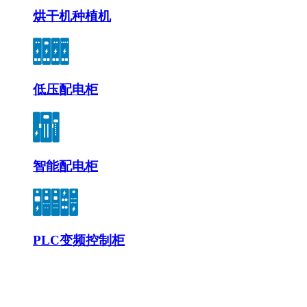
烘干机种植机
低压配电柜
智能配电柜
PLC变频控制柜