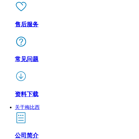
售后服务
常见问题
资料下载
关于梅比西
公司简介