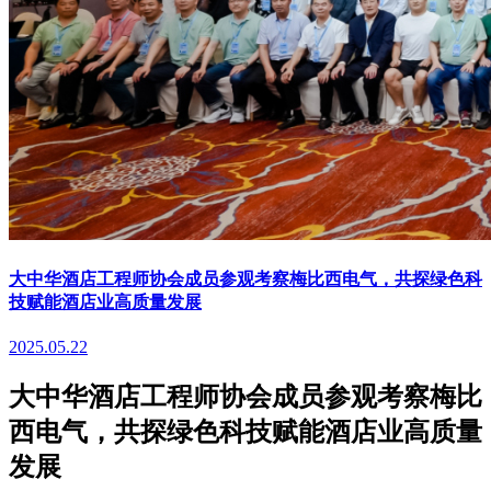
大中华酒店工程师协会成员参观考察梅比西电气，共探绿色科
技赋能酒店业高质量发展
2025.05.22
大中华酒店工程师协会成员参观考察梅比
西电气，共探绿色科技赋能酒店业高质量
发展