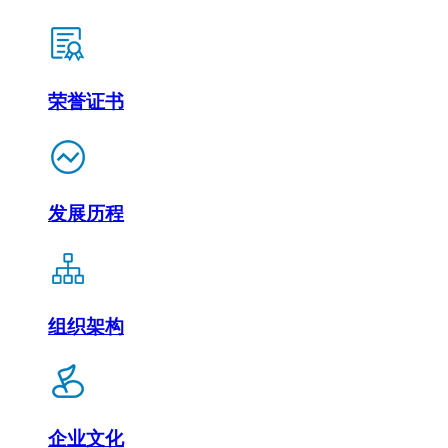
荣誉证书
发展历程
组织架构
企业文化