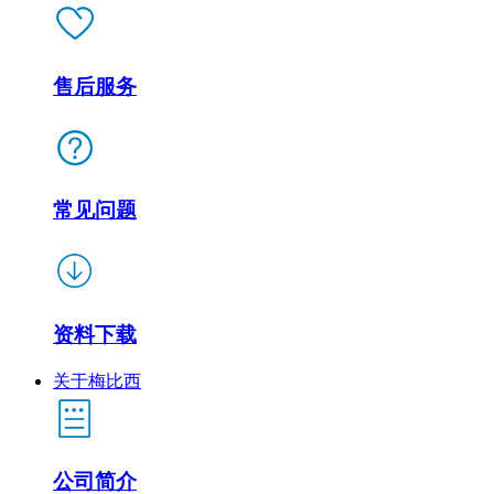
售后服务
常见问题
资料下载
关于梅比西
公司简介