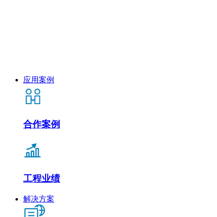
应用案例
合作案例
工程业绩
解决方案