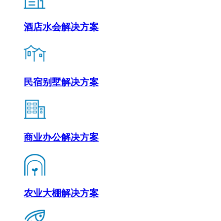
酒店水会解决方案
民宿别墅解决方案
商业办公解决方案
农业大棚解决方案