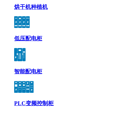
烘干机种植机
低压配电柜
智能配电柜
PLC变频控制柜