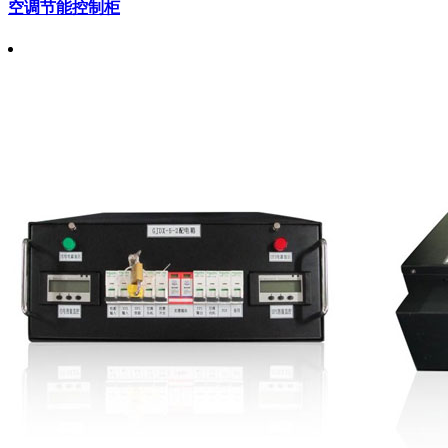
空调节能控制柜