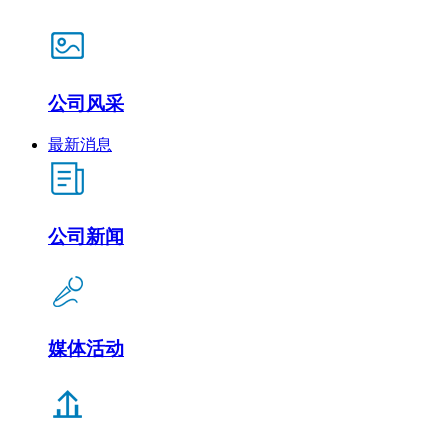
公司风采
最新消息
公司新闻
媒体活动