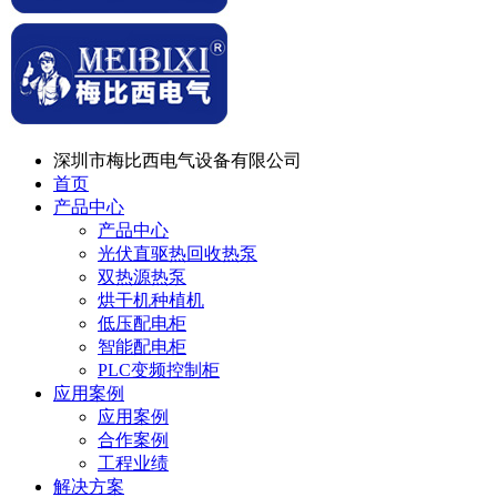
深圳市梅比西电气设备有限公司
首页
产品中心
产品中心
光伏直驱热回收热泵
双热源热泵
烘干机种植机
低压配电柜
智能配电柜
PLC变频控制柜
应用案例
应用案例
合作案例
工程业绩
解决方案