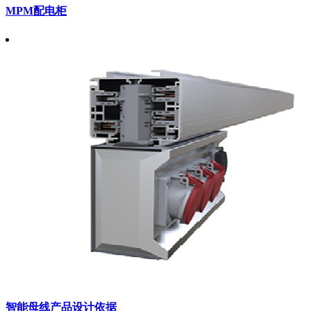
MPM配电柜
智能母线产品设计依据