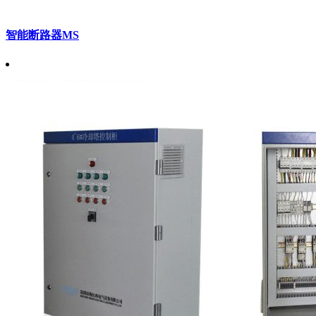
智能断路器MS