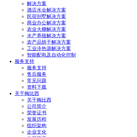
解决方案
酒店水会解决方案
民宿别墅解决方案
商业办公解决方案
农业大棚解决方案
水产养殖解决方案
农产品烘干解决方案
工业冷热源解决方案
智能配电及自动化控制
服务支持
服务支持
售后服务
常见问题
资料下载
关于梅比西
关于梅比西
公司简介
荣誉证书
发展历程
组织架构
企业文化