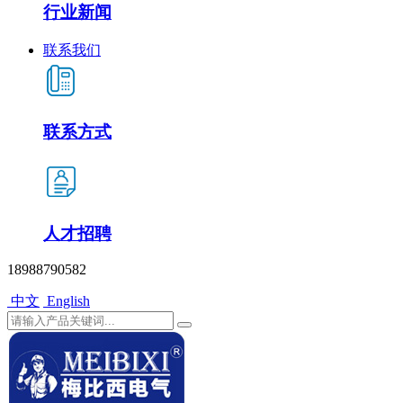
行业新闻
联系我们
联系方式
人才招聘
18988790582
中文
English