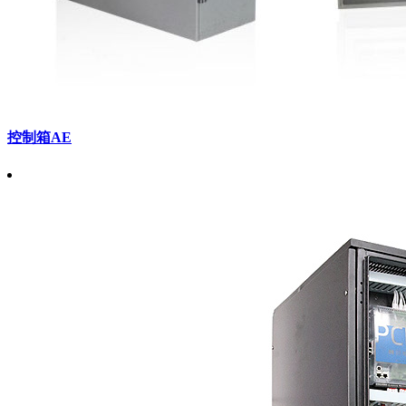
控制箱AE