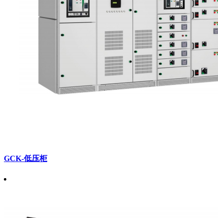
GCK-低压柜