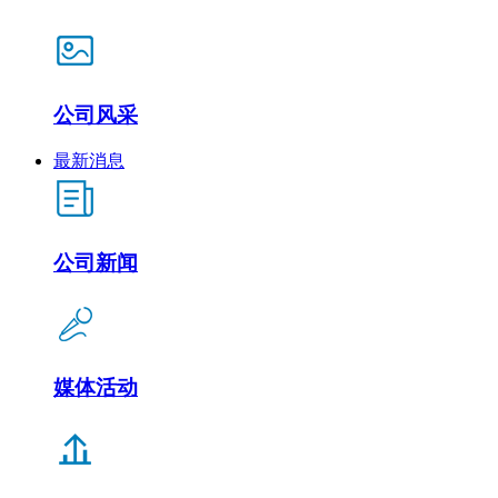
公司风采
最新消息
公司新闻
媒体活动