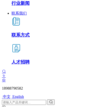
行业新闻
联系我们
联系方式
人才招聘
18988790582
中文
English