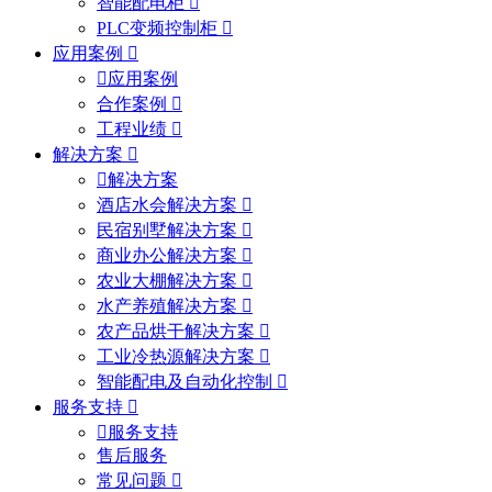
智能配电柜
PLC变频控制柜
应用案例
应用案例
合作案例
工程业绩
解决方案
解决方案
酒店水会解决方案
民宿别墅解决方案
商业办公解决方案
农业大棚解决方案
水产养殖解决方案
农产品烘干解决方案
工业冷热源解决方案
智能配电及自动化控制
服务支持
服务支持
售后服务
常见问题