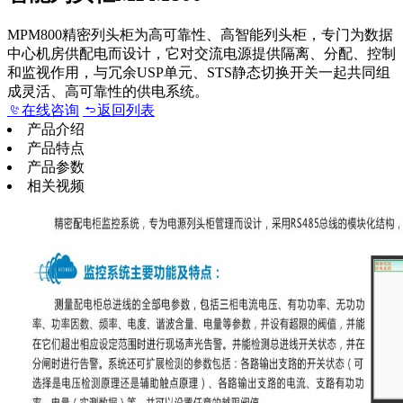
MPM800精密列头柜为高可靠性、高智能列头柜，专门为数据
中心机房供配电而设计，它对交流电源提供隔离、分配、控制
和监视作用，与冗余USP单元、STS静态切换开关一起共同组
成灵活、高可靠性的供电系统。
在线咨询
返回列表
产品介绍
产品特点
产品参数
相关视频