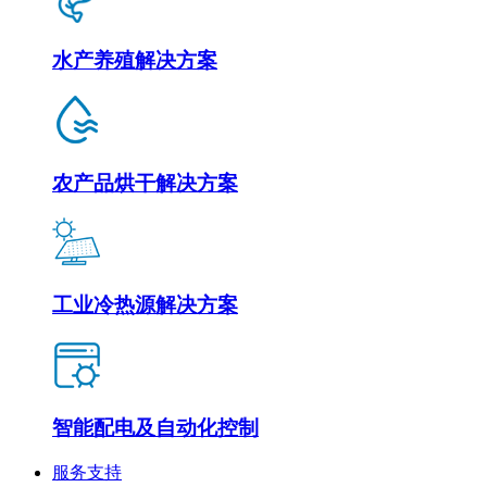
水产养殖解决方案
农产品烘干解决方案
工业冷热源解决方案
智能配电及自动化控制
服务支持