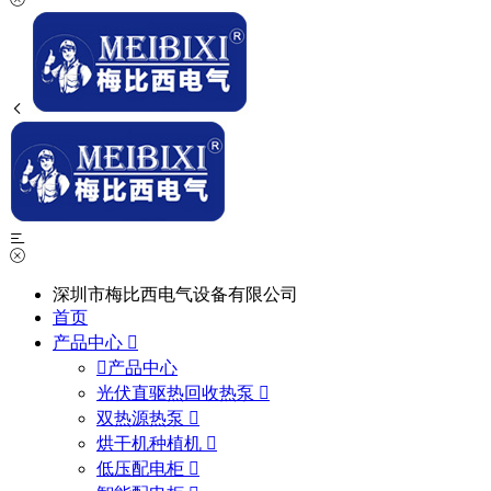
深圳市梅比西电气设备有限公司
首页
产品中心
产品中心
光伏直驱热回收热泵
双热源热泵
烘干机种植机
低压配电柜