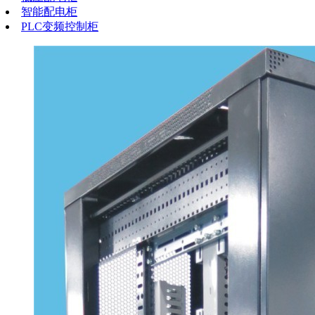
智能配电柜
PLC变频控制柜