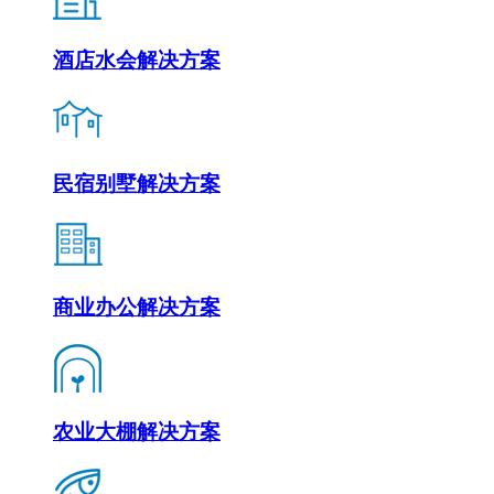
酒店水会解决方案
民宿别墅解决方案
商业办公解决方案
农业大棚解决方案