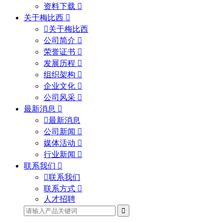
资料下载
关于梅比西
关于梅比西
公司简介
荣誉证书
发展历程
组织架构
企业文化
公司风采
最新消息
最新消息
公司新闻
媒体活动
行业新闻
联系我们
联系我们
联系方式
人才招聘