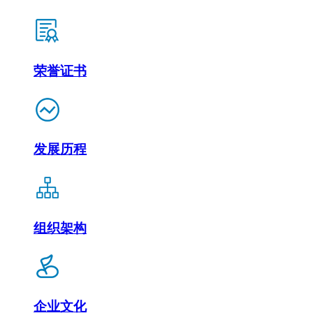
荣誉证书
发展历程
组织架构
企业文化