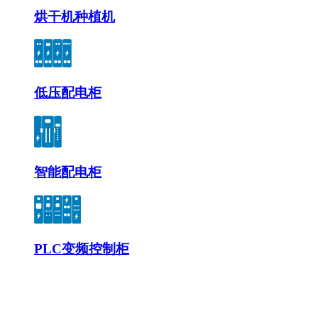
烘干机种植机
低压配电柜
智能配电柜
PLC变频控制柜