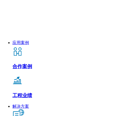
应用案例
合作案例
工程业绩
解决方案