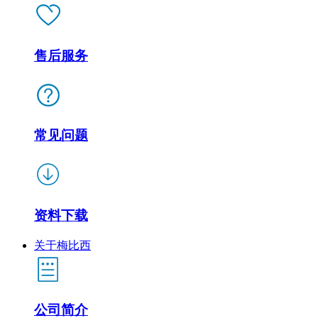
售后服务
常见问题
资料下载
关于梅比西
公司简介