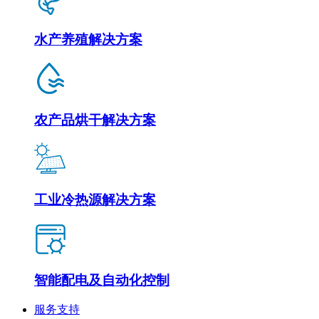
水产养殖解决方案
农产品烘干解决方案
工业冷热源解决方案
智能配电及自动化控制
服务支持