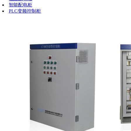
智能配电柜
PLC变频控制柜