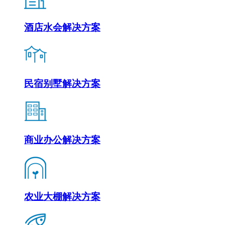
酒店水会解决方案
民宿别墅解决方案
商业办公解决方案
农业大棚解决方案