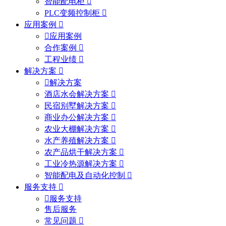
智能配电柜
PLC变频控制柜
应用案例
应用案例
合作案例
工程业绩
解决方案
解决方案
酒店水会解决方案
民宿别墅解决方案
商业办公解决方案
农业大棚解决方案
水产养殖解决方案
农产品烘干解决方案
工业冷热源解决方案
智能配电及自动化控制
服务支持
服务支持
售后服务
常见问题