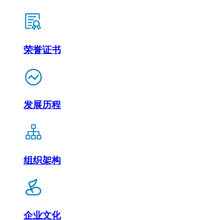
荣誉证书
发展历程
组织架构
企业文化