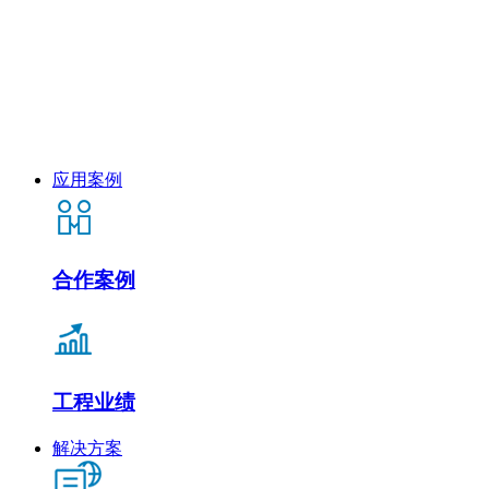
应用案例
合作案例
工程业绩
解决方案