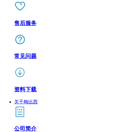
售后服务
常见问题
资料下载
关于梅比西
公司简介