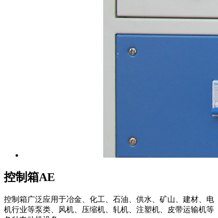
控制箱AE
控制箱广泛应用于冶金、化工、石油、供水、矿山、建材、电
机行业等泵类、风机、压缩机、轧机、注塑机、皮带运输机等