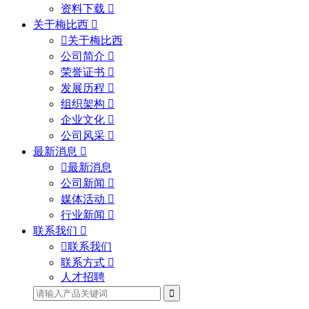
资料下载
关于梅比西
关于梅比西
公司简介
荣誉证书
发展历程
组织架构
企业文化
公司风采
最新消息
最新消息
公司新闻
媒体活动
行业新闻
联系我们
联系我们
联系方式
人才招聘