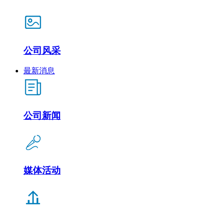
公司风采
最新消息
公司新闻
媒体活动