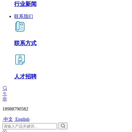
行业新闻
联系我们
联系方式
人才招聘
18988790582
中文
English