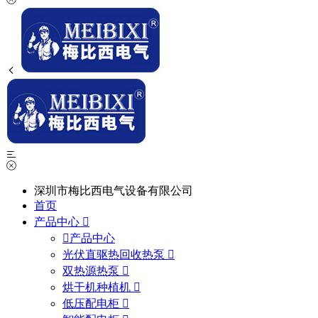
深圳市梅比西电气设备有限公司
首页
产品中心
产品中心
光伏直驱热回收热泵
双热源热泵
烘干机种植机
低压配电柜