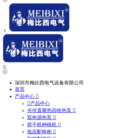
深圳市梅比西电气设备有限公司
首页
产品中心
产品中心
光伏直驱热回收热泵
双热源热泵
烘干机种植机
低压配电柜