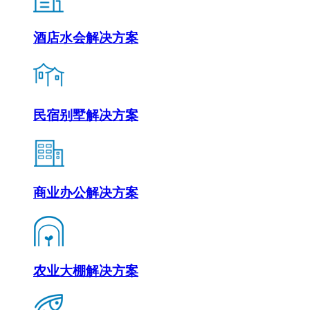
酒店水会解决方案
民宿别墅解决方案
商业办公解决方案
农业大棚解决方案