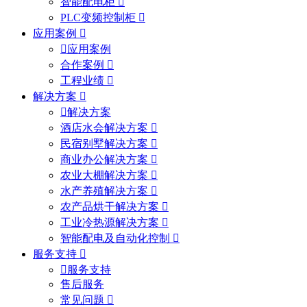
智能配电柜
PLC变频控制柜
应用案例
应用案例
合作案例
工程业绩
解决方案
解决方案
酒店水会解决方案
民宿别墅解决方案
商业办公解决方案
农业大棚解决方案
水产养殖解决方案
农产品烘干解决方案
工业冷热源解决方案
智能配电及自动化控制
服务支持
服务支持
售后服务
常见问题