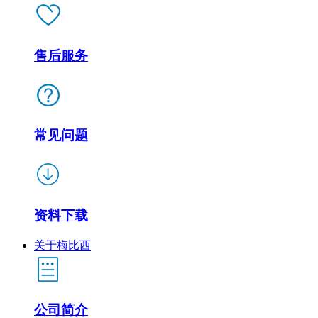
售后服务
常见问题
资料下载
关于梅比西
公司简介