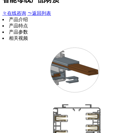
在线咨询
返回列表
产品介绍
产品特点
产品参数
相关视频