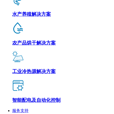
水产养殖解决方案
农产品烘干解决方案
工业冷热源解决方案
智能配电及自动化控制
服务支持