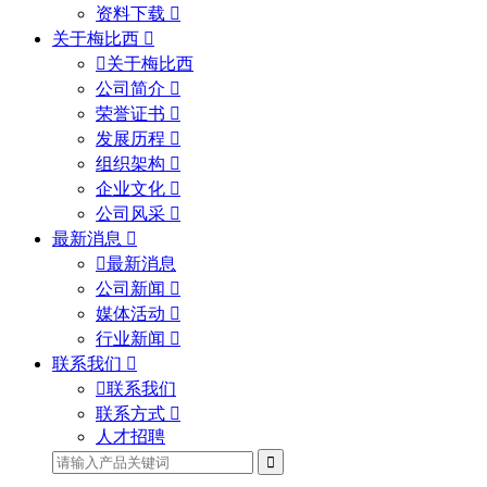
资料下载
关于梅比西
关于梅比西
公司简介
荣誉证书
发展历程
组织架构
企业文化
公司风采
最新消息
最新消息
公司新闻
媒体活动
行业新闻
联系我们
联系我们
联系方式
人才招聘