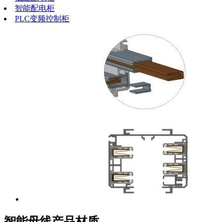
智能配电柜
PLC变频控制柜
智能母线产品材质