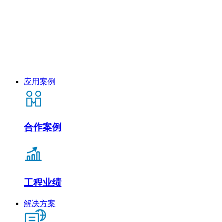
应用案例
合作案例
工程业绩
解决方案