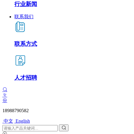
行业新闻
联系我们
联系方式
人才招聘
18988790582
中文
English