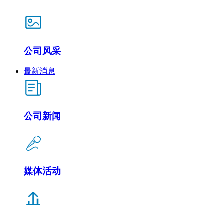
公司风采
最新消息
公司新闻
媒体活动