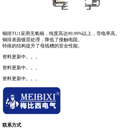
铜排TU1采用无氧铜，纯度高达99.99%以上，导电率高。
铜排表面镀层处理，降低了接触电阻。
特殊的结构提升了母线槽的安全性能。
资料更新中。。。
资料更新中。。。
资料更新中。。。
联系方式