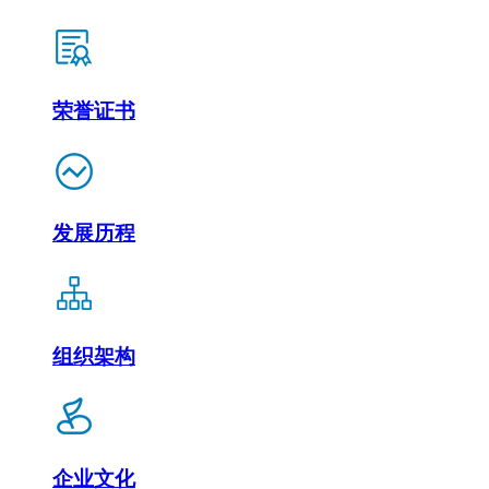
荣誉证书
发展历程
组织架构
企业文化