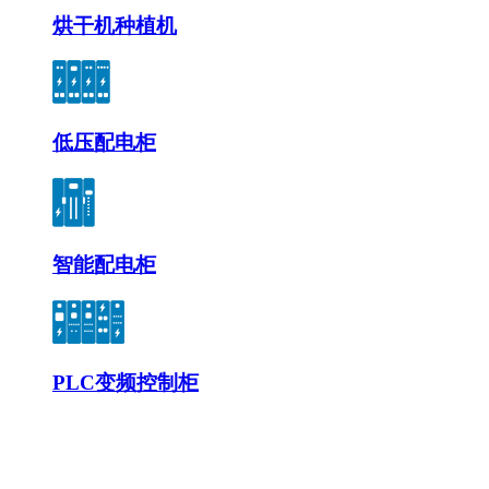
烘干机种植机
低压配电柜
智能配电柜
PLC变频控制柜