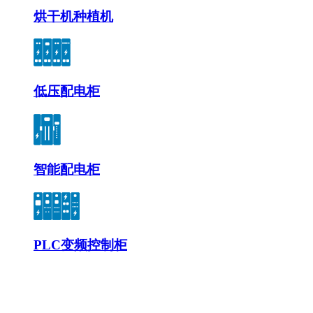
烘干机种植机
低压配电柜
智能配电柜
PLC变频控制柜