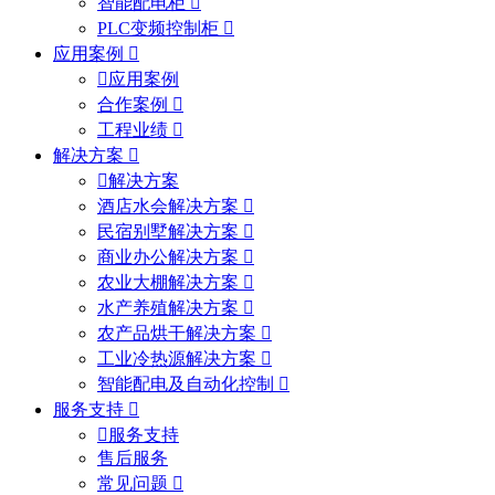
智能配电柜
PLC变频控制柜
应用案例
应用案例
合作案例
工程业绩
解决方案
解决方案
酒店水会解决方案
民宿别墅解决方案
商业办公解决方案
农业大棚解决方案
水产养殖解决方案
农产品烘干解决方案
工业冷热源解决方案
智能配电及自动化控制
服务支持
服务支持
售后服务
常见问题