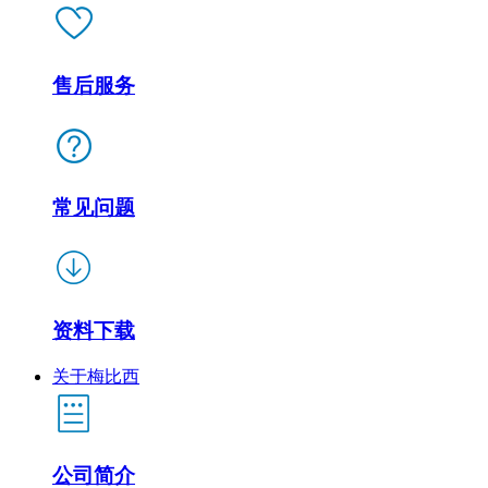
售后服务
常见问题
资料下载
关于梅比西
公司简介