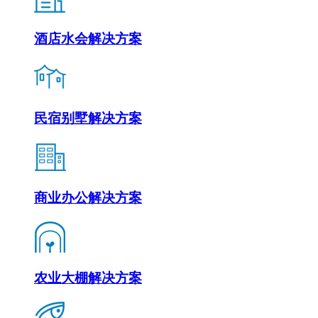
酒店水会解决方案
民宿别墅解决方案
商业办公解决方案
农业大棚解决方案