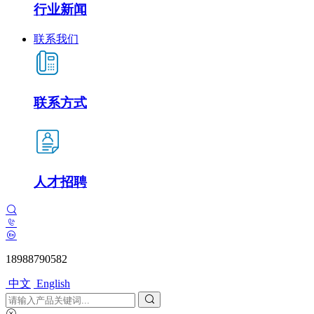
行业新闻
联系我们
联系方式
人才招聘
18988790582
中文
English