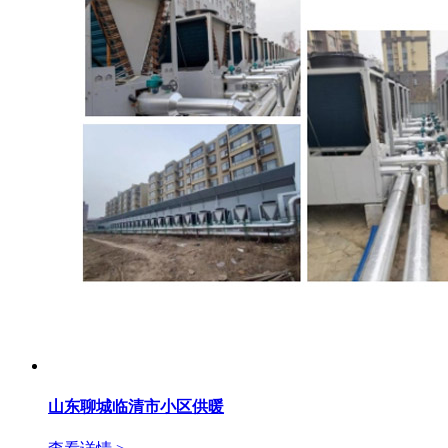
山东聊城临清市小区供暖