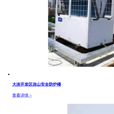
大连开发区连山安全防护楼
查看详情 >