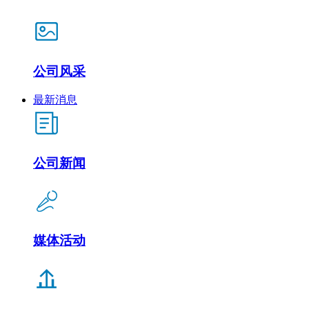
公司风采
最新消息
公司新闻
媒体活动