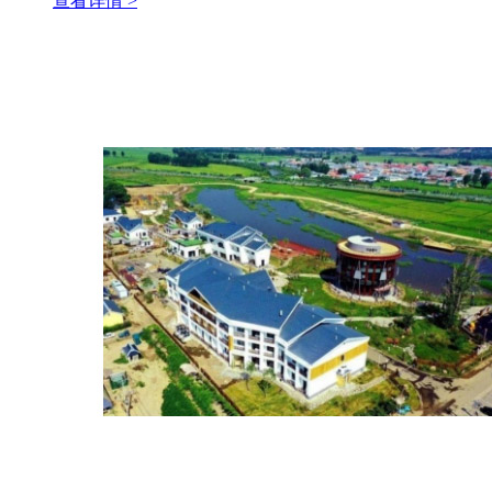
查看详情 >