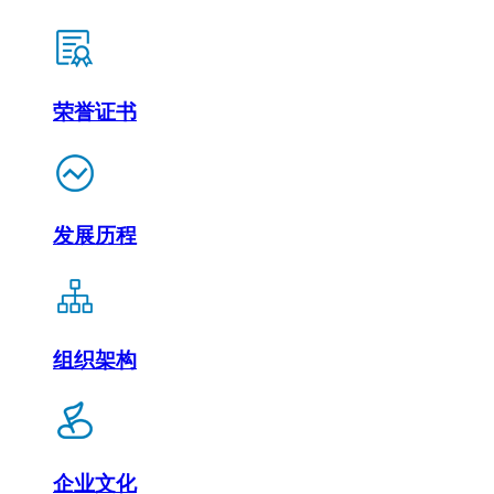
荣誉证书
发展历程
组织架构
企业文化