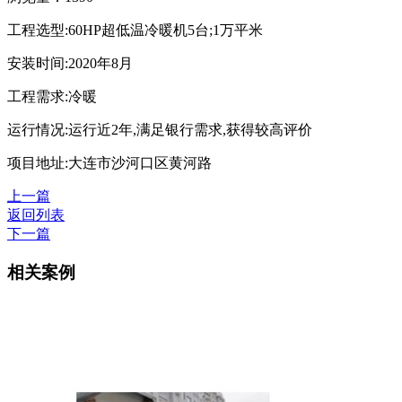
工程选型:60HP超低温冷暖机5台;1万平米
安装时间:2020年8月
工程需求:冷暖
运行情况:运行近2年,满足银行需求,获得较高评价
项目地址:大连市沙河口区黄河路
上一篇
返回列表
下一篇
相关案例