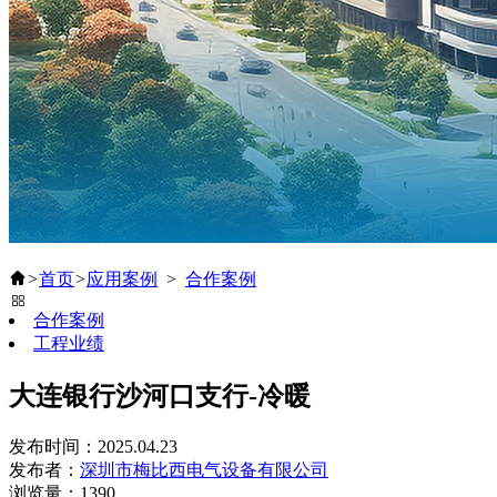
>
首页
>
应用案例
>
合作案例
合作案例
工程业绩
大连银行沙河口支行-冷暖
发布时间：2025.04.23
发布者：
深圳市梅比西电气设备有限公司
浏览量：1390