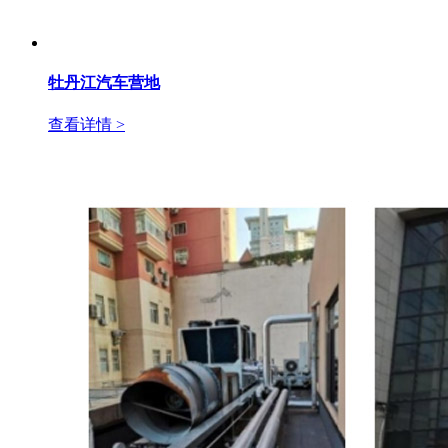
牡丹江汽车营地
查看详情 >