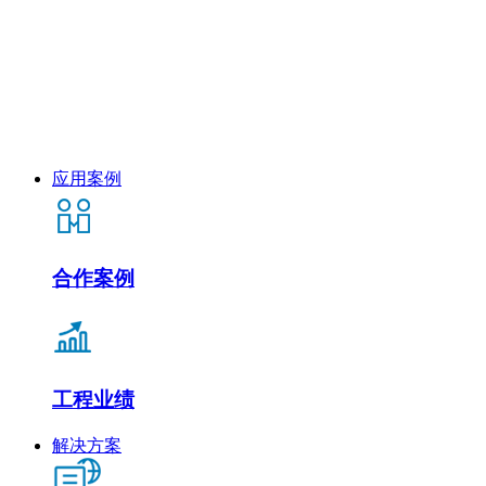
应用案例
合作案例
工程业绩
解决方案