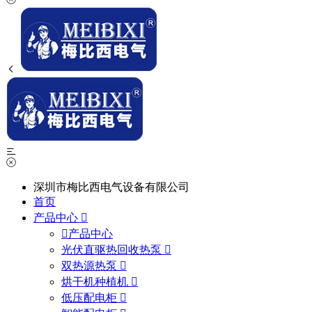
深圳市梅比西电气设备有限公司
首页
产品中心
产品中心
光伏直驱热回收热泵
双热源热泵
烘干机种植机
低压配电柜