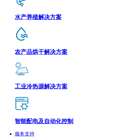
水产养殖解决方案
农产品烘干解决方案
工业冷热源解决方案
智能配电及自动化控制
服务支持