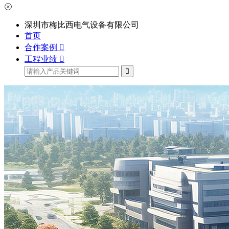
深圳市梅比西电气设备有限公司
首页
合作案例
工程业绩