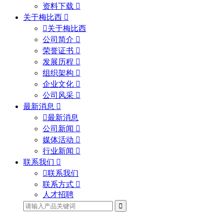
资料下载
关于梅比西
关于梅比西
公司简介
荣誉证书
发展历程
组织架构
企业文化
公司风采
最新消息
最新消息
公司新闻
媒体活动
行业新闻
联系我们
联系我们
联系方式
人才招聘